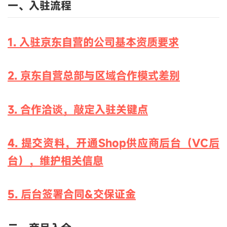
一、入驻流程
1. 入驻京东自营的公司基本资质要求
2. 京东自营总部与区域合作模式差别
3. 合作洽谈，敲定入驻关键点
4. 提交资料，开通Shop供应商后台（VC后
台），维护相关信息
5. 后台签署合同&交保证金