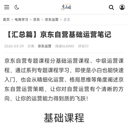
首页
电商学习
京东
京东运营
正文
>
>
>
>
【汇总篇】京东自营基础运营笔记
2026-03-29
分类：
京东运营
阅读(6.43W)
评论(1)
京东自营专题课程分基础运营课程、中级运营课
程，通过系列专题课程学习，即使是小白也能快速
入门，也会从精细化运营、格局思维等角度阐述京
东自营运营策略，让你对自营运营有个清晰的方
向，让你的运营能力得到质的飞跃！
基础课程