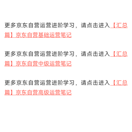
更多京东自营运营进阶学习，请点击进入
【汇总
篇】京东自营基础运营笔记
更多京东自营运营进阶学习，请点击进入
【汇总
篇】京东自营中级运营笔记
更多京东自营运营进阶学习，请点击进入
【汇总
篇】京东自营高级运营笔记