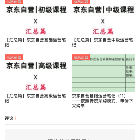
京东运营
京东运营
【汇总篇】京东自营基础运营笔
【汇总篇】京东自营中级运营笔
记
记
京东运营
京东运营
【汇总篇】京东自营高级运营笔
京东自营基础运营笔记（11）
记
——按照传统采购模式，申请下
采购单
评论
1