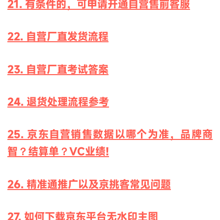
21. 有条件的，可申请开通自营售前客服
22. 自营厂直发货流程
23. 自营厂直考试答案
24. 退货处理流程参考
25. 京东自营销售数据以哪个为准，品牌商
智？结算单？VC业绩!
26. 精准通推广以及京挑客常见问题
27. 如何下载京东平台无水印主图