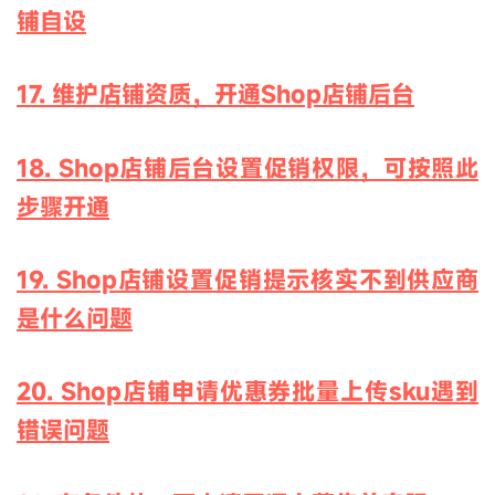
铺自设
17. 维护店铺资质，开通Shop店铺后台
18. Shop店铺后台设置促销权限，可按照此
步骤开通
19. Shop店铺设置促销提示核实不到供应商
是什么问题
20. Shop店铺申请优惠券批量上传sku遇到
错误问题