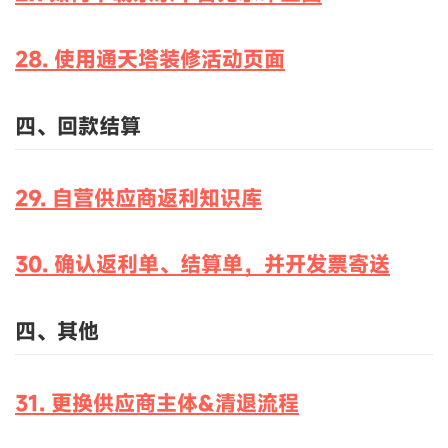
28. 使用通天塔装修活动页面
四、回款结算
29. 自营供应商返利知识库
30. 确认返利单、结算单，并开发票寄送
四、其他
31. 更换供应商主体&清退流程