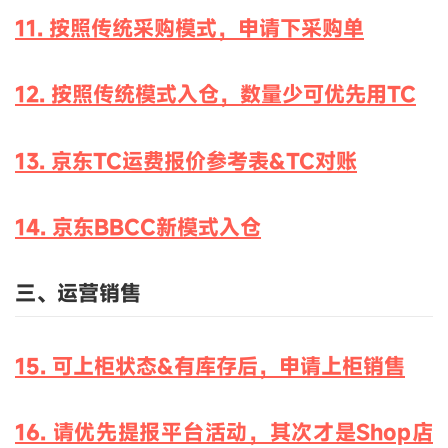
11. 按照传统采购模式，申请下采购单
12. 按照传统模式入仓，数量少可优先用TC
13. 京东TC运费报价参考表&TC对账
14. 京东BBCC新模式入仓
三、运营销售
15. 可上柜状态&有库存后，申请上柜销售
16. 请优先提报平台活动，其次才是Shop店