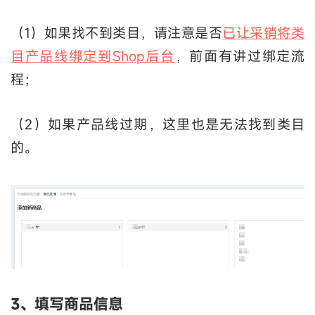
（1）如果找不到类目，请注意是否
已让采销将类
目产品线绑定到Shop后台
，前面有讲过绑定流
程；
（2）如果产品线过期，这里也是无法找到类目
的。
3、填写商品信息