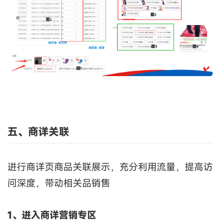
五、商详关联
进行商详页商品关联展示，充分利用流量，提高访
问深度，带动相关品销售
1、进入商详营销专区