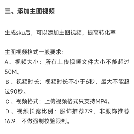
三、添加主图视频
生成sku后，可以添加主图视频，提高转化率
主图视频格式一般要求：
A、视频大小：所有上传视频文件大小不能超过
50M。
Ｂ、视频时长：视频时长不小于6秒，最大不能超
过90秒。
Ｃ、视频格式：上传视频格式只支持MP4。
Ｄ、视频长宽比例：服饰推荐7:9，非服饰推荐
16:9，不做强制校验限制。