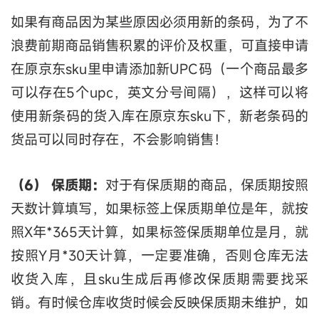
如果有商品因为某些原因必须用新的条码，为了不
浪费前期商品销售积累的评价及权重，可直接申请
在原京东sku里申请添加新UPC码（一个商品最多
可以存在5个upc，英文分号间隔），这样可以将
使用新条码的货入库在原京东sku下，新老条码的
货品可以同时存在，不会影响销售！
（6） 保质期：
对于有保质期的商品，保质期按照
天数计算填写，如果标签上保质期单位是年，就按
照X年*365天计算，如果标签保质期单位是月，就
按照Y月*30天计算，一定要准确，否则仓库无法
收货入库，且sku生成后再修改保质期需要找采
销。有时候仓库收货时候会反映保质期未维护，如