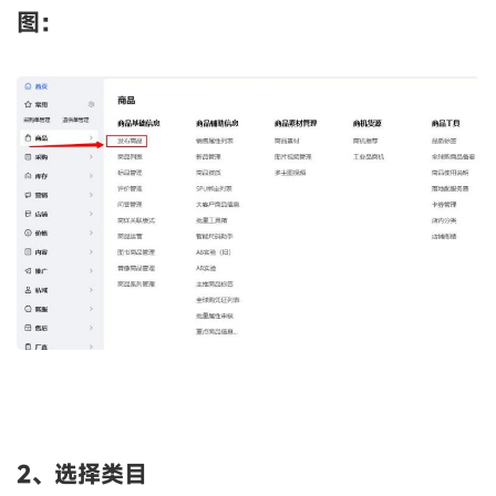
图：
2、选择类目