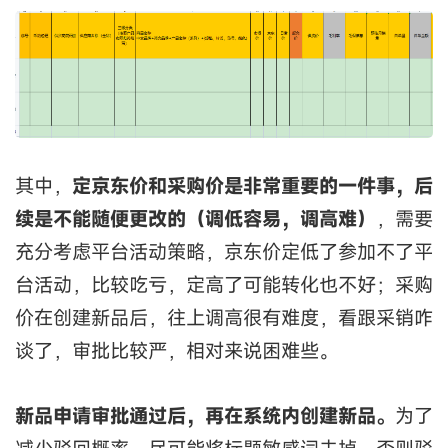
其中，
定京东价和采购价是非常重要的一件事，后
续是不能随便更改的（调低容易，调高难）
，需要
充分考虑平台活动策略，京东价定低了参加不了平
台活动，比较吃亏，定高了可能转化也不好；采购
价在创建新品后，往上调高很有难度，看跟采销咋
谈了，审批比较严，相对来说困难些。
新品申请审批通过后，再在系统内创建新品。
为了