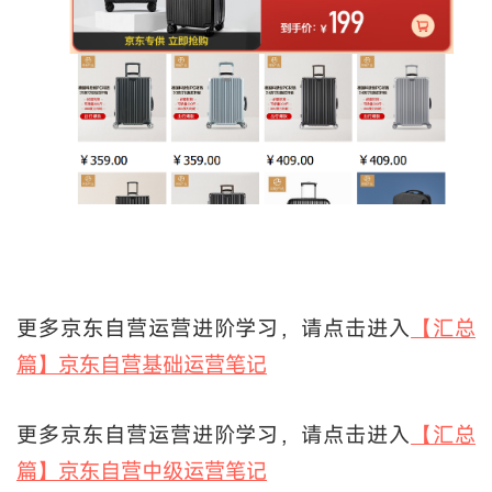
更多京东自营运营进阶学习，请点击进入
【汇总
篇】京东自营基础运营笔记
更多京东自营运营进阶学习，请点击进入
【汇总
篇】京东自营中级运营笔记