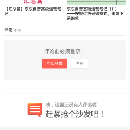
【汇总篇】京东自营高级运营笔
京东自营基础运营笔记（11）
记
——按照传统采购模式，申请下
采购单
评论
抢沙发
评论前必须登录！
立即登录
注册