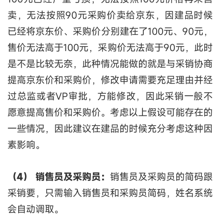
卖，无法按照90元采购价卖给京东，因建品时候
已经将京东价、采购价分别建在了100元、90元，
售价无法高于100元，采购价无法高于90元，此时
是不是比较无奈，此种情况能做的就是与采销协商
提高京东价和采购价，修改申请需要充足理由并经
过总监或者VP审批，方能修改，因此采销一般不
愿意提高售价和采购价。考虑以上假设可能存在的
一些情况，因此建议在建品的时候充分考虑这种因
素影响。
（4） 销售员及采购员：
销售员及采购员的简码跟
采销要，只需输入销售员和采购员简码，姓名系统
会自动调取。