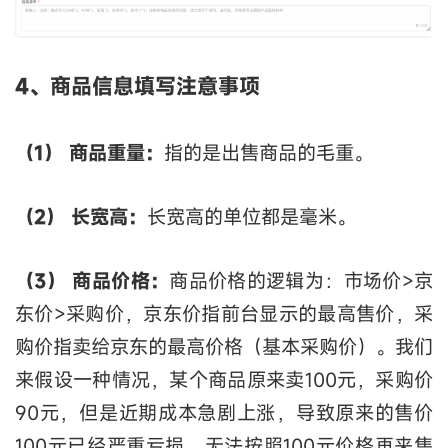
4、商品信息填写注意事项
（1） 商品重量：
指的是出售商品的毛重。
（2） 长宽高：
长宽高的单位都是毫米。
（3） 商品价格：
商品价格的逻辑为：市场价>京
东价>采购价，京东价指前台显示的最高售价，采
购价指卖给京东的最高价格（基本采购价）。我们
来假设一种情况，某个商品原来卖100元，采购价
90元，但是近期成本急剧上涨，导致原来的售价
100元已经严重亏损，无法按照100元价格再来售