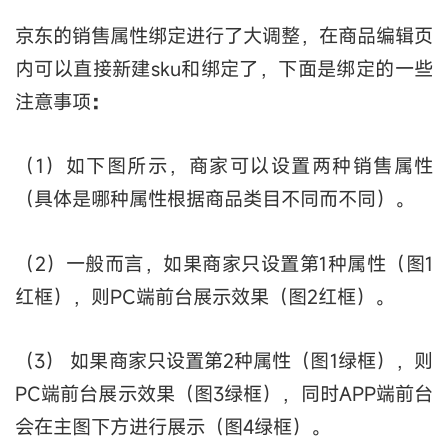
京东的销售属性绑定进行了大调整，在商品编辑页
内可以直接新建sku和绑定了，下面是绑定的一些
注意事项
：
（1）如下图所示，商家可以设置两种销售属性
（具体是哪种属性根据商品类目不同而不同）。
（2）一般而言，如果商家只设置第1种属性（图1
红框），则PC端前台展示效果（图2红框）。
（3） 如果商家只设置第2种属性（图1绿框），则
PC端前台展示效果（图3绿框），同时APP端前台
会在主图下方进行展示（图4绿框）。