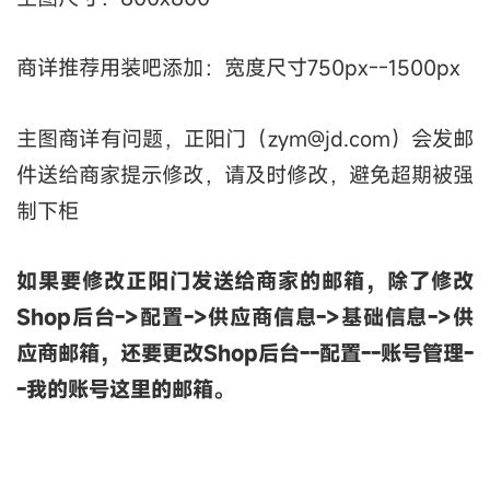
商详推荐用装吧添加：宽度尺寸750px--1500px
主图商详有问题，正阳门（zym@jd.com）会发邮
件送给商家提示修改，请及时修改，避免超期被强
制下柜
如果要修改正阳门发送给商家的邮箱，除了修改
Shop后台->配置->供应商信息->基础信息->供
应商邮箱，还要更改Shop后台--配置--账号管理-
-我的账号这里的邮箱。