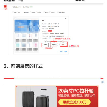
3、前端展示的样式