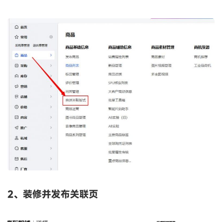
2、装修并发布关联页