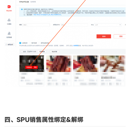
四、SPU销售属性绑定&解绑