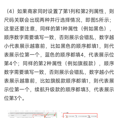
（4）如果商家同时设置了第1列和第2列属性，则
尺码关联会出现两种并行选择情况，即图5所示；
这里还要注意，同样的第1种属性（例如黑色），
顺序数字需要填写一致，否则展示会错乱，数字越
小代表展示越靠前，比如黑色的顺序都填1，则代
表展示位第一个，蓝色的顺序都填4，代表展示位
第4个；同样的第2种属性（例如旗舰款），顺序
数字需要填写一致，否则展示会错乱，数字越小代
表展示越靠前，比如旗舰款顺序都填1，则代表展
示位第一个，续航升级款的顺序都填3，代表展示
位第3个。