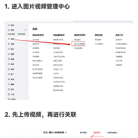
1. 进入图片视频管理中心
2. 先上传视频，再进行关联