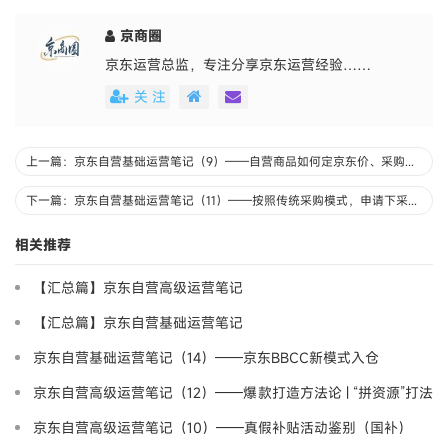
京商圈
京东运营总监，专注分享京东运营经验……
关 注
上一篇：京东自营基础运营笔记（9）——自营商品如何定京东价、采购价？
下一篇：京东自营基础运营笔记（11）——按照传统采购模式，申请下采购单
相关推荐
【汇总篇】京东自营高级运营笔记
【汇总篇】京东自营基础运营笔记
京东自营基础运营笔记（14）——京东BBCC新模式入仓
京东自营高级运营笔记（12）——爆款打造方法论 | “拼资源”打法
策略案例分享-野路子
京东自营高级运营笔记（10）——真假补贴活动鉴别（国补）