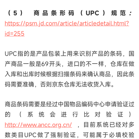
（5） 商品条形码（UPC）规范
：
https://psm.jd.com/article/articledetail.html?
id=255
UPC指的是产品包装上用来识别产品的条码，国
产商品一般是69开头，进口的不一样，仓库在做
入库和出库时候根据扫描条码来确认商品，因此条
码需要准确，否则京东仓库无法收货入库。
商品条码需要是经过中国物品编码中心申请验证过
的（系统会进行比对验证）
http://www.ancc.org.cn/
，目前系统已经对多
数类目UPC做了强制验证，可能属于必填校验