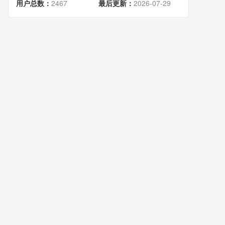
用户总数：
2467
最后更新：
2026-07-29