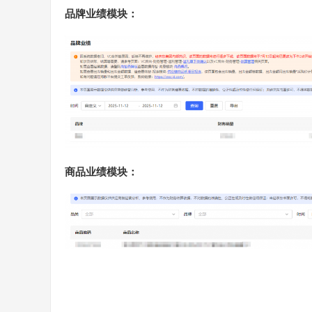
品牌业绩模块：
商品业绩模块：