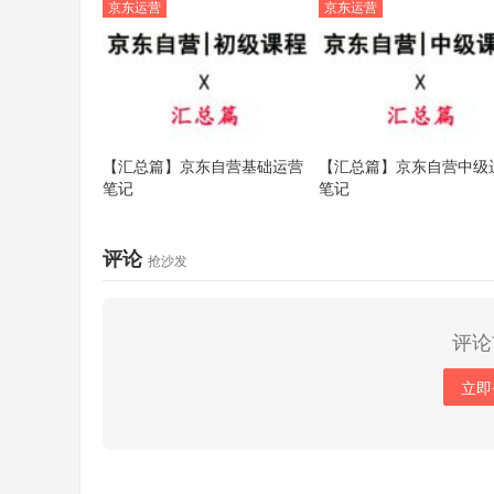
京东运营
京东运营
【汇总篇】京东自营基础运营
【汇总篇】京东自营中级
笔记
笔记
评论
抢沙发
评论
立即