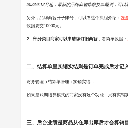
2023年12月起，最新的品牌商智指数换算规则，可以
另外，品牌商智开子账号，可以看这个流程介绍：
2
数据要交10000元。
2、部分类目商家可以申请续订旧商智
，看简单数据：
二、结算单里实销实结则是订单完成后才记
财务管理->结算单管理->实销实结...
如果是账期结算模式的商家没有这个功能，只有实销
三、后台业绩是商品从仓库出库后才会算销