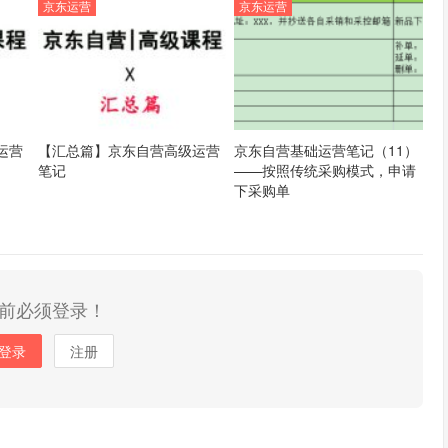
京东运营
京东运营
运营
【汇总篇】京东自营高级运营
京东自营基础运营笔记（11）
笔记
——按照传统采购模式，申请
下采购单
前必须登录！
登录
注册