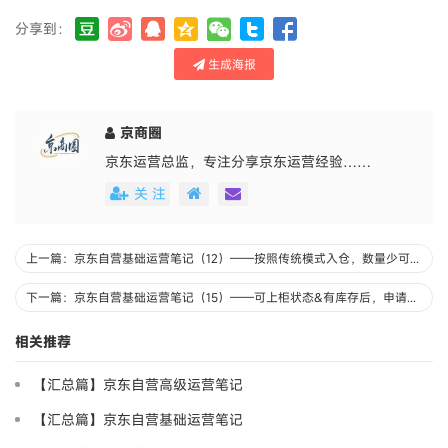
分享到：
生成海报
京商圈
京东运营总监，专注分享京东运营经验……
关 注
上一篇：京东自营基础运营笔记（12）——按照传统模式入仓，数量少可优先用TC
下一篇：京东自营基础运营笔记（15）——可上柜状态&有库存后，申请上柜销售
相关推荐
【汇总篇】京东自营高级运营笔记
【汇总篇】京东自营基础运营笔记