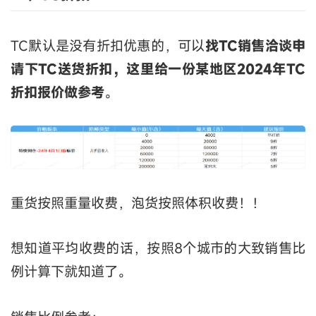
TC默认是没有折扣优惠的，可以
找TC销售洽谈申
请下TC送货折扣，这里给一份某地区2024年TC
折扣报价做参考
。
重货按照重量收费，泡货按照体积收费！！
想知道平均收费的话，按照8个城市的大致销售比
例计算下就知道了。