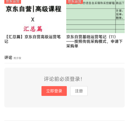
京东运营
京东运营
【汇总篇】京东自营高级运营笔
京东自营基础运营笔记（11）
记
——按照传统采购模式，申请下
采购单
评论
抢沙发
评论前必须登录！
立即登录
注册