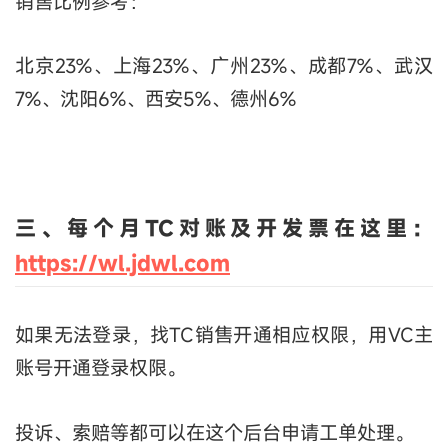
销售比例参考：
北京23%、上海23%、广州23%、成都7%、武汉
7%、沈阳6%、西安5%、德州6%
三、每个月TC对账及开发票在这里
：
https://wl.jdwl.com
如果无法登录，找TC销售开通相应权限，用VC主
账号开通登录权限。
投诉、索赔等都可以在这个后台申请工单处理。