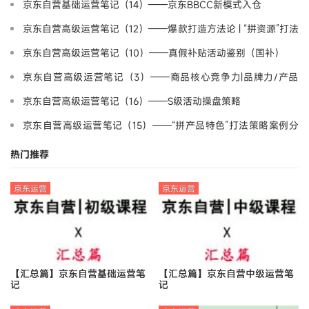
京东自营基础运营笔记（14）——京东BBCC新模式入仓
京东自营高级运营笔记（12）——爆款打造方法论 | “拼资源”打法
策略案例分享-野路子
京东自营高级运营笔记（10）——真假补贴活动鉴别（国补）
京东自营高级运营笔记（3）——商品核心竞争力|品牌力/产品
力/营销力
京东自营高级运营笔记（16）——S级活动操盘策略
京东自营高级运营笔记（15）——“拼产品特色”打法策略案例分
享-产品差异化
热门推荐
京东运营
京东运营
【汇总篇】京东自营基础运营笔
【汇总篇】京东自营中级运营笔
记
记