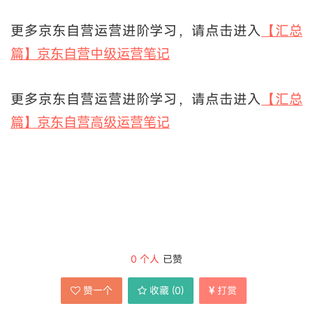
更多京东自营运营进阶学习，请点击进入
【汇总
篇】京东自营中级运营笔记
更多京东自营运营进阶学习，请点击进入
【汇总
篇】京东自营高级运营笔记
0
个人
已赞
赞一个
收藏 (
0
)
打赏