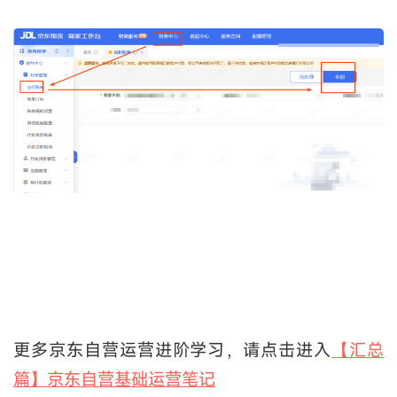
更多京东自营运营进阶学习，请点击进入
【汇总
篇】京东自营基础运营笔记