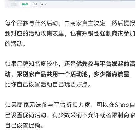
每个品参与什么活动，由商家自主决定，然后提报
到对应的活动收集表里，也有采销会强制商家参加
的活动。
如果品牌知名度较小，还是
优先参与平台发起的活
动，跟别家产品共用一个活动池，多少蹭点流量
，
比你自己设置活动自己玩要好点。
如果商家无法参与平台折扣力度，可以在Shop自
己设置促销活动，有少数采销不允许或者限制商家
自己设置促销。