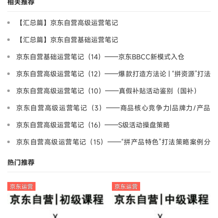
相关推荐
【汇总篇】京东自营高级运营笔记
【汇总篇】京东自营基础运营笔记
京东自营基础运营笔记（14）——京东BBCC新模式入仓
京东自营高级运营笔记（12）——爆款打造方法论 | “拼资源”打法
策略案例分享-野路子
京东自营高级运营笔记（10）——真假补贴活动鉴别（国补）
京东自营高级运营笔记（3）——商品核心竞争力|品牌力/产品
力/营销力
京东自营高级运营笔记（16）——S级活动操盘策略
京东自营高级运营笔记（15）——“拼产品特色”打法策略案例分
享-产品差异化
热门推荐
京东运营
京东运营