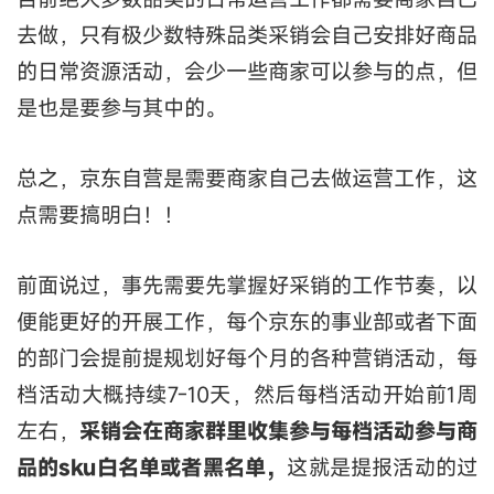
去做，只有极少数特殊品类采销会自己安排好商品
的日常资源活动，会少一些商家可以参与的点，但
是也是要参与其中的。
总之，京东自营是需要商家自己去做运营工作，这
点需要搞明白！！
前面说过，事先需要先掌握好采销的工作节奏，以
便能更好的开展工作，每个京东的事业部或者下面
的部门会提前提规划好每个月的各种营销活动，每
档活动大概持续7-10天，然后每档活动开始前1周
左右，
采销会在商家群里收集参与每档活动参与商
品的sku白名单或者黑名单，
这就是提报活动的过