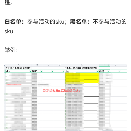
程。
白名单：
参与活动的sku；
黑名单：
不参与活动的
sku
举例：