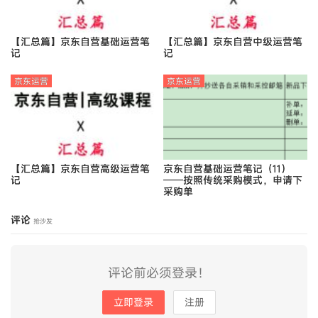
【汇总篇】京东自营基础运营笔
【汇总篇】京东自营中级运营笔
记
记
京东运营
京东运营
【汇总篇】京东自营高级运营笔
京东自营基础运营笔记（11）
记
——按照传统采购模式，申请下
采购单
评论
抢沙发
评论前必须登录！
立即登录
注册