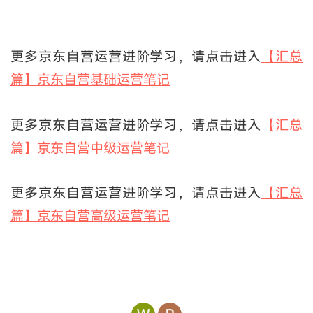
更多京东自营运营进阶学习，请点击进入
【汇总
篇】京东自营基础运营笔记
更多京东自营运营进阶学习，请点击进入
【汇总
篇】京东自营中级运营笔记
更多京东自营运营进阶学习，请点击进入
【汇总
篇】京东自营高级运营笔记