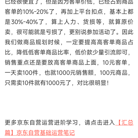
已经很便宜了，但是因为客单价低，已经占到商品
客单的10%-20%了，再加上平台扣点，基本上都
是30%-40%了，算上人力、货损等，就算原价
卖，很可能就是亏损了，更别说参加活动了。因此
我们做商品规划时候，一定要提高高客单商品占
比，降低低客单商品比率，低价款少量引流即可，
销售重点还是要放高客单商品上面，10元客单，
一天卖100件，也就1000元销售额，100元商品，
只需卖10件就有1000元了，对比很明显！
更多京东自营运营进阶学习，请点击进入
【汇总
篇】京东自营基础运营笔记