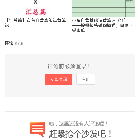
【汇总篇】京东自营高级运营笔
京东自营基础运营笔记（11）
记
——按照传统采购模式，申请下
采购单
评论
抢沙发
评论前必须登录！
立即登录
注册