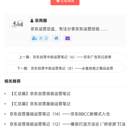
生成海报
京商圈
京东运营总监，专注分享京东运营经验……
关 注
上一篇：京东自营中级运营笔记（6）——京东广告双记政策
下一篇：京东自营中级运营笔记（8）——必备技能之爆品运营
相关推荐
【汇总篇】京东自营高级运营笔记
【汇总篇】京东自营基础运营笔记
京东自营基础运营笔记（14）——京东BBCC新模式入仓
京东自营高级运营笔记（12）——爆款打造方法论 | “拼资源”打法