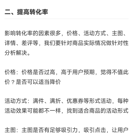
二、提高转化率
影响转化率的因素很多，价格、活动方式、主图、
详情、差评等，我们要针对商品实际情况做针对性
分析解决。
价格：价格是否过高，高于用户预期，觉得不值此
价？是否可以适当降价
活动方式：满件、满折、优惠券等形式活动，每种
活动效果可能都不一样，找到适合商品的活动形式
主图：主图是否有足够吸引力，吸引点击，让用户