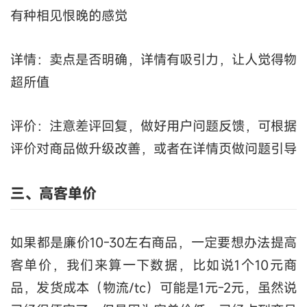
有种相见恨晚的感觉
详情：卖点是否明确，详情有吸引力，让人觉得物
超所值
评价：注意差评回复，做好用户问题反馈，可根据
评价对商品做升级改善，或者在详情页做问题引导
三、高客单价
如果都是廉价10-30左右商品，一定要想办法提高
客单价，我们来算一下数据，比如说1个10元商
品，发货成本（物流/tc）可能是1元-2元，虽然说