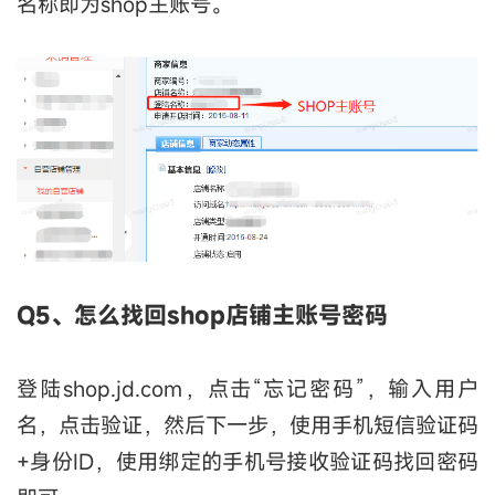
名称即为shop主账号。
Q5、怎么找回shop店铺主账号密码
登陆shop.jd.com，点击“忘记密码”，输入用户
名，点击验证，然后下一步，使用手机短信验证码
+身份ID，使用绑定的手机号接收验证码找回密码