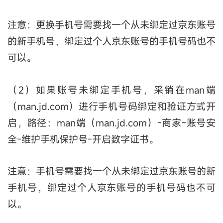
注意：更换手机号需要找一个从未绑定过京东账号
的新手机号，绑定过个人京东账号的手机号码也不
可以。
（2）如果账号未绑定手机号，采销在man端
（man.jd.com）进行手机号码绑定和验证方式开
启，路径：man端（man.jd.com）-商家-账号安
全-维护手机保护号-开启数字证书。
注意：手机号需要找一个从未绑定过京东账号的新
手机号，绑定过个人京东账号的手机号码也不可
以。