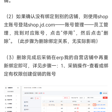
铺。
（2）如果确认没有绑定到别的店铺，则使用shop
主账号登陆shop.jd.com——账号管理——员工管
理，找到对应账号，点击“停用”，然后点击“删
除”。（此步骤为删除绑定关系，无实际影响）
（3）删除完成后采销在erp我的自营店铺中再重
新绑定即可，详见步骤一：1、采销操作-查看或绑
定有权限创建促销的账号