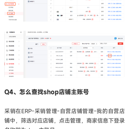
Q4、怎么查找shop店铺主账号
采销在ERP-采销管理-自营店铺管理-我的自营店
铺中，筛选对应店铺，点击管理，商家信息下登录