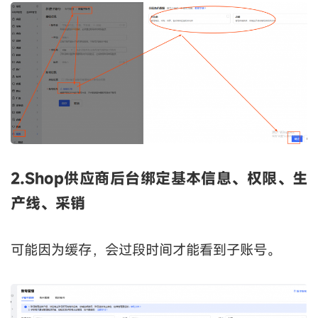
2
.Shop供应商后台绑定基本信息、权限、生
产线、采销
可能因为缓存，会过段时间才能看到子账号。