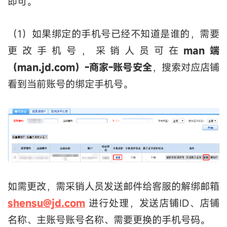
即可。
（1）如果绑定的手机号已经不知道是谁的，需要
更改手机号，采销人员可在
man端
（
man.jd.com
）
-商家
-
账号
安全
，搜索对应店铺
看到当前账号的绑定手机号。
如需更改，需采销人员发送邮件给客服的解绑邮箱
shensu@jd.com
进行处理，发送店铺ID、店铺
名称、主账号账号名称、需要更换的手机号码。