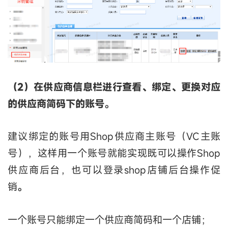
（2）在供应商信息栏进行查看、绑定、更换对应
的供应商简码下的账号。
建议绑定的账号用Shop供应商主账号（VC主账
号），这样用一个账号就能实现既可以操作Shop
供应商后台，也可以登录shop店铺后台操作促
销
。
一个账号只能绑定一个供应商简码和一个店铺；