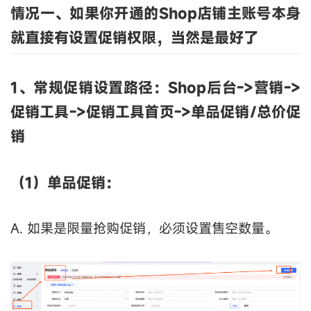
情况一、如果你开通的Shop店铺主账号本身
就直接有设置促销权限，当然是最好了
1、常规促销设置路径：S
hop后台->营销->
促销工具->促销工具首页->单品促销/总价促
销
（1）单品促销：
A. 如果是限量抢购促销，必须设置售空数量。