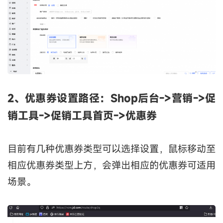
2、优惠券设置路径：
S
hop后台->营销->促
销工具->促销工具首页->优惠券
目前有几种优惠券类型可以选择设置，鼠标移动至
相应优惠券类型上方，会弹出相应的优惠券可适用
场景。