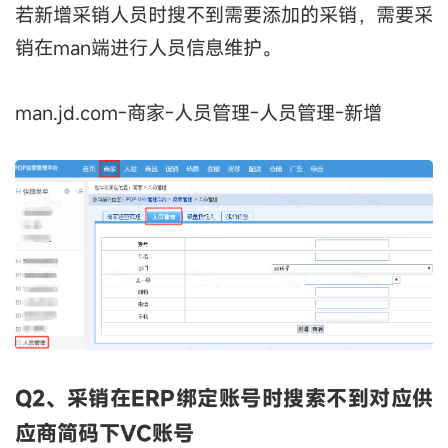
若新增采销人员时搜不到需要添加的采销，需要采
销在man端进行人员信息维护。
man.jd.com-商家-人员管理-人员管理-新增
Q2、采销在ERP绑定账号时搜索不到对应供
应商简码下VC账号