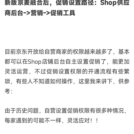
新版京麦融合后，促销设置路径：Shop供应
商后台->营销->促销工具
目前京东开放给自营商家的权限越来越多了，基本
都可以在Shop店铺后台自主设置促销了，能更加
灵活运营，不过促销设置权限的开通流程有些繁
琐，有些人不知道如何操作，这里我来讲下，供参
考：
由于历史问题，自营设置促销权限有很多种情况，
每家遇到的可能不一样，灵活应对！！