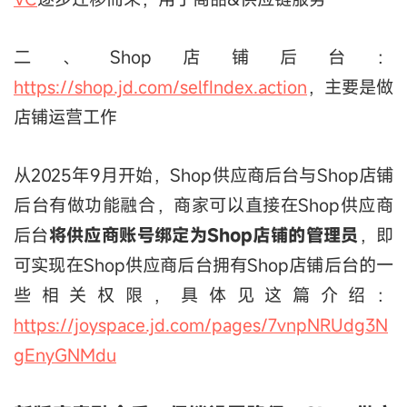
二、Shop店铺后台：
https://shop.jd.com/selfIndex.action
，主要是做
店铺运营工作
从2025年9月开始，Shop供应商后台与Shop店铺
后台有做功能融合，商家可以直接在Shop供应商
后台
将供应商账号绑定为Shop店铺的管理员
，即
可实现在Shop供应商后台拥有Shop店铺后台的一
些相关权限，具体见这篇介绍：
https://joyspace.jd.com/pages/7vnpNRUdg3N
gEnyGNMdu