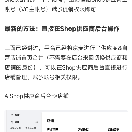
账号（VC主账号）赋予促销权限即可
最新的方法：直接在
Shop供应商后台操作
上面已经讲过，平台已经将京麦进行了供应商&自
营店铺首页合并（不需要在后台来回切换供应商和
店铺的身份），可以在Shop供应商后台直接进行
店铺管理，赋予账号相关权限。
A.Shop供应商后台->店铺