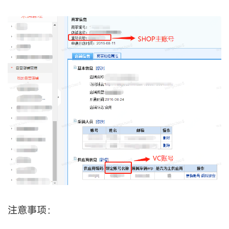
注意事项：