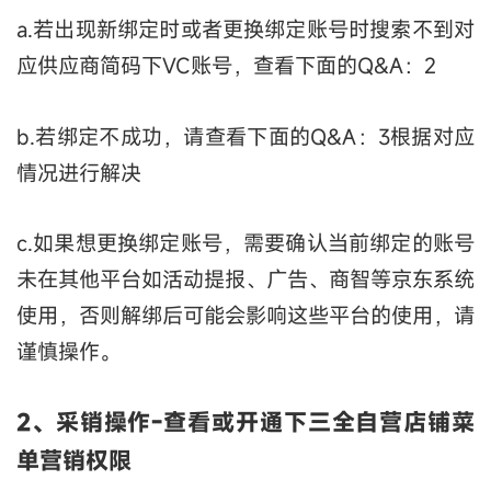
a.若出现新绑定时或者更换绑定账号时搜索不到对
应供应商简码下VC账号，查看下面的Q&A：2
b.若绑定不成功，请查看下面的Q&A：3根据对应
情况进行解决
c.如果想更换绑定账号，需要确认当前绑定的账号
未在其他平台如活动提报、广告、商智等京东系统
使用，否则解绑后可能会影响这些平台的使用，请
谨慎操作。
2、采销操作-查看或开通下三全自营店铺菜
单营销权限