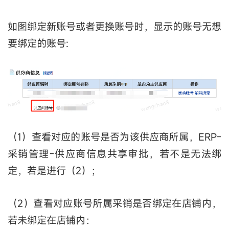
如图绑定新账号或者更换账号时，显示的账号无想
要绑定的账号:
（1）查看对应的账号是否为该供应商所属，ERP-
采销管理-供应商信息共享审批，若不是无法绑
定，若是进行（2）；
（2）查看对应账号所属采销是否绑定在店铺内，
若未绑定在店铺内：