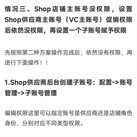
情况
三、S
hop店铺主账号没权限，设置
Shop供应商主账号（VC主账号）促销权限
后依然没权限，再设置一个子账号赋予权限
先按照第二种方案操作完成后，依然没有权限，再
进行下面操作！！
1.Shop供应商后台创建子账号：配置->账号
管理->子账号管理
编辑权限这里可以指定账号是供应商还是店铺角色
身份，分别对应不同类型权限。