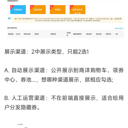
展示渠道：2中展示类型，只能2选1
A. 自动展示渠道：公开展示到商详购物车、领券
中心、券池...，想哪种渠道展示，就相应勾选;
B. 人工运营渠道：不在前端直接展示，适合给用
户分发隐藏券。