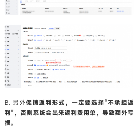
B. 另外
促销返利形式，一定要选择“不承担返
利”，否则系统会出来返利费用单，导致额外亏
损。