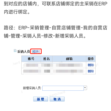
到对应的店铺内，可联系店铺绑定的主采销在ERP
内进行绑定。
路径：ERP-采销管理-自营店铺管理-我的自营店
铺-管理-采销人员-修改-新增采销人员。