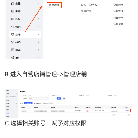
B.进入自营店铺管理->管理店铺
C.选择相关账号，赋予对应权限