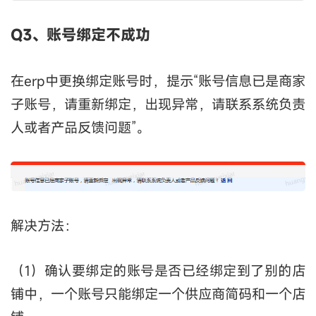
Q3、账号绑定不成功
在erp中更换绑定账号时，提示“账号信息已是商家
子账号，请重新绑定，出现异常，请联系系统负责
人或者产品反馈问题”。
解决方法：
（1）确认要绑定的账号是否已经绑定到了别的店
铺中，一个账号只能绑定一个供应商简码和一个店