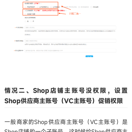
情况
二、S
hop店铺主账号没权限，设置
Shop供应商主账号（VC主账号）促销权限
一般商家的Shop供应商主账号（VC主账号）是
Shop店铺的一个子账号，这时候给Shop供应商主