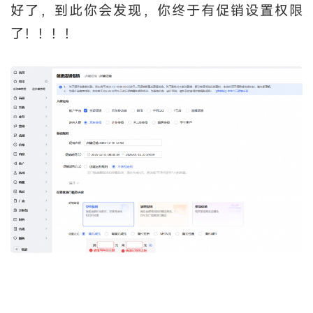
好了，到此你会发现，你终于有促销设置权限
了！！！！