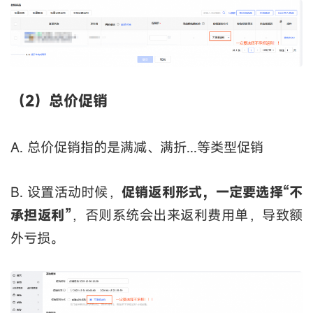
（2）总价促销
A. 总价促销指的是满减、满折...等类型促销
B. 设置活动时候，
促销返利形式，一定要选择“不
承担返利”
，否则系统会出来返利费用单，导致额
外亏损。