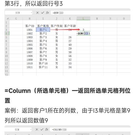
第3行，所以返回行号3
=Column（所选单元格）—返回所选单元格列位
置
案例：返回客户1所在的列数，由于I3单元格是第9
列所以返回数值9