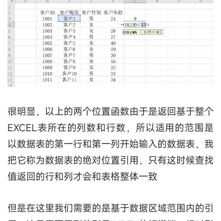
很明显，以上的两个位置函数由于是返回基于整个
EXCEL表所在的列数和行数，所以适用的范围是
以数据表的第一行和第一列开始输入的数据表，我
把它称为数据表的绝对位置引用，只有这时候查找
值返回的行和列才会和表格整体一致
但是在这里我们需要的是基于数据区域范围内的引