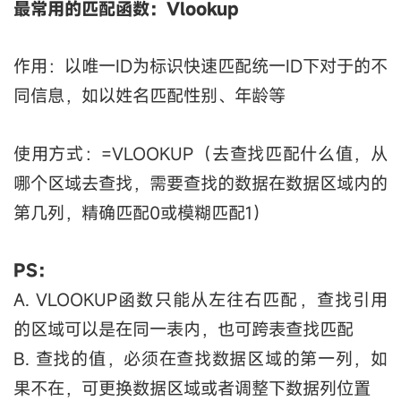
最常用的匹配函数：Vlookup
作用：以唯一ID为标识快速匹配统一ID下对于的不
同信息，如以姓名匹配性别、年龄等
使用方式：=VLOOKUP（去查找匹配什么值，从
哪个区域去查找，需要查找的数据在数据区域内的
第几列，精确匹配0或模糊匹配1）
PS：
A. VLOOKUP函数只能从左往右匹配，查找引用
的区域可以是在同一表内，也可跨表查找匹配
B. 查找的值，必须在查找数据区域的第一列，如
果不在，可更换数据区域或者调整下数据列位置