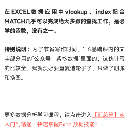
在EXCEL数据应用中vlookup、index配合
MATCH几乎可以完成绝大多数的查找工作，是必
学的函数，没有之一。
特别说明：
为了节省写作时间，1-6基础课内的文
字部分用的”公众号：紫衫数据”里面的，这伙计写
的比较全，我就没必要重复造轮子了，只做了删减
和换图。
更多数据分析学习课程，请点击进入
【汇总篇】从
入门到精通，快速掌握Excel数据技能！