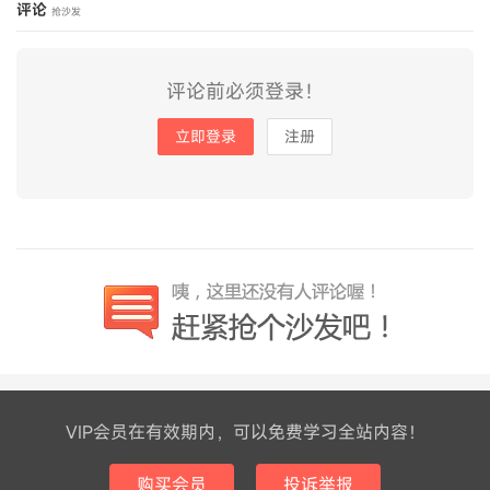
评论
抢沙发
评论前必须登录！
立即登录
注册
VIP会员在有效期内，可以免费学习全站内容！
购买会员
投诉举报