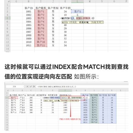
这时候就可以通过INDEX配合MATCH找到查找
值的位置实现逆向向左匹配
如图所示：