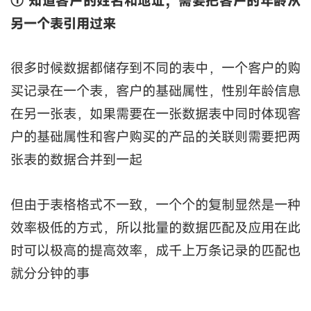
① 知道客户的姓名和地址，需要把客户的年龄从
另一个表引用过来
很多时候数据都储存到不同的表中，一个客户的购
买记录在一个表，客户的基础属性，性别年龄信息
在另一张表，如果需要在一张数据表中同时体现客
户的基础属性和客户购买的产品的关联则需要把两
张表的数据合并到一起
但由于表格格式不一致，一个个的复制显然是一种
效率极低的方式，所以批量的数据匹配及应用在此
时可以极高的提高效率，成千上万条记录的匹配也
就分分钟的事