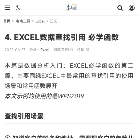
首页
电商工具
Excel
正文
>
>
>
4. EXCEL数据查找引用 必学函数
2022-06-27
分类：
Excel
阅读(3.59K)
评论(0)
本篇是数据分析入门：EXCEL必学函数的第二
篇，主要围绕EXCEL中最常用的查找引用的使用
场景和常用函数展开
本文示例均使用的是WPS2019
查找引用场景