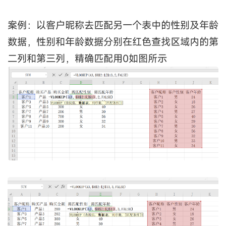
案例：以客户昵称去匹配另一个表中的性别及年龄
数据，性别和年龄数据分别在红色查找区域内的第
二列和第三列，精确匹配用0如图所示