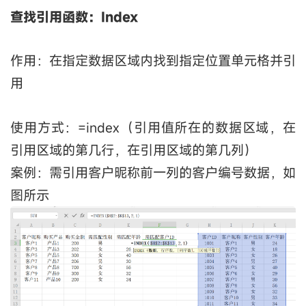
查找引用函数：Index
作用：在指定数据区域内找到指定位置单元格并引
用
使用方式：=index（引用值所在的数据区域，在
引用区域的第几行，在引用区域的第几列）
案例：需引用客户昵称前一列的客户编号数据，如
图所示