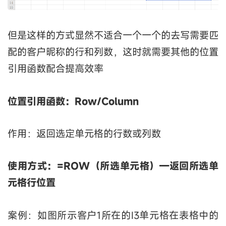
但是这样的方式显然不适合一个一个的去写需要匹
配的客户昵称的行和列数，这时就需要其他的位置
引用函数配合提高效率
位置引用函数：Row/Column
作用：返回选定单元格的行数或列数
使用方式：=ROW（所选单元格）—返回所选单
元格行位置
案例：如图所示客户1所在的I3单元格在表格中的