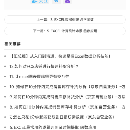
关 注
上一篇：3. EXCEL数据处理 必学函数
下一篇：5. EXCEL计算统计场景 函数应用
相关推荐
【汇总篇】从入门到精通，快速掌握Excel数据分析技能！
12.如何对FCS店铺进行快速补货分析？
11. 让excel图表展现得更有交互性
10. 如何在10分钟内完成销售库存补货分析（京东自营业务）–方
法3
9. 如何在10分钟内完成销售库存补货分析（京东自营业务）–方法
2
8. 如何在10分钟内完成销售库存补货分析（京东自营业务）–方
法1
7. 怎么只花1分钟就能获取到日报所需数据（京东自营业务）
6. EXCEL最常用的逻辑判断及时间提取 函数应用