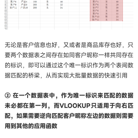
无论是客户信息也好，又或者是商品库存也好，只
要两个数据表之间存在如同客户昵称一样共同存在
的标识，即可以通过这个唯一标识作为两个表间数
据匹配的桥梁，从而实现大批量数据的快速引用
② 在一个数据表中，作为唯一标识来匹配的数据
未必都在第一列，而VLOOKUP只适用于向右匹
配，如果需要逆向匹配客户昵称左边的数据则需要
用到其他的应用函数