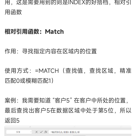
用，这是需要用到的则是INDEX的好搭档，相对引
用函数
相对引用函数：Match
作用：寻找指定内容在区域内的位置
使用方式：=MATCH（查找值，查找区域，精准
匹配0或模糊匹配1）
案例：我需要知道 “客户5” 在客户中所处的位置，
最后查找出客户5在数据区域中处于第5位，所以
返回5