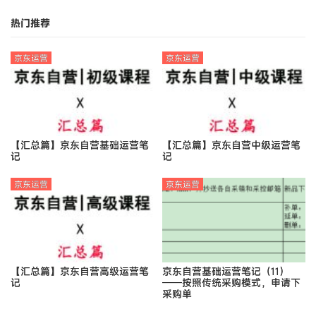
热门推荐
京东运营
京东运营
【汇总篇】京东自营基础运营笔
【汇总篇】京东自营中级运营笔
记
记
京东运营
京东运营
【汇总篇】京东自营高级运营笔
京东自营基础运营笔记（11）
记
——按照传统采购模式，申请下
采购单