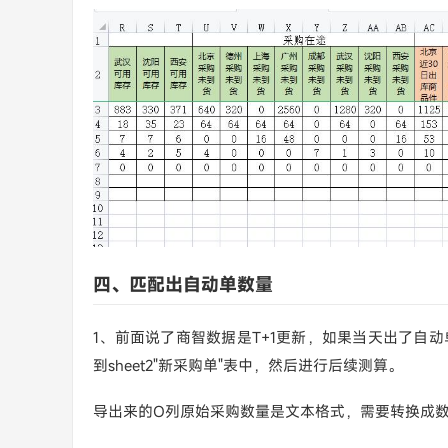
四、匹配出自动单数量
1、前面说了商智数据是T+1更新，如果当天出了自
到sheet2"新采购单"表中，然后进行后续测算。
导出来的O列原始采购数量是文本格式，需要转换成数