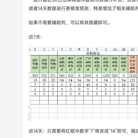
或者14天数据进行更精准预测，特意增加了相关辅助
如果不需要辅助列，可以将其隐藏即可。
近7天：
近14天：只需要将红框中数字“7”修改成“14”即可，