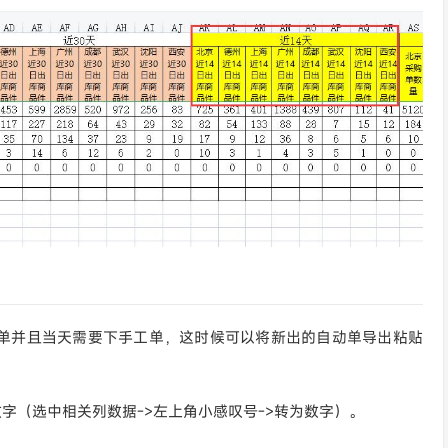
动单并且当天需要下手工单，这时候可以将新出的自动单导出粘贴
字（选中相关列数据->左上角小感叹号->转为数字）。