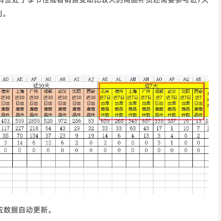
列。
相应数据自动更新。