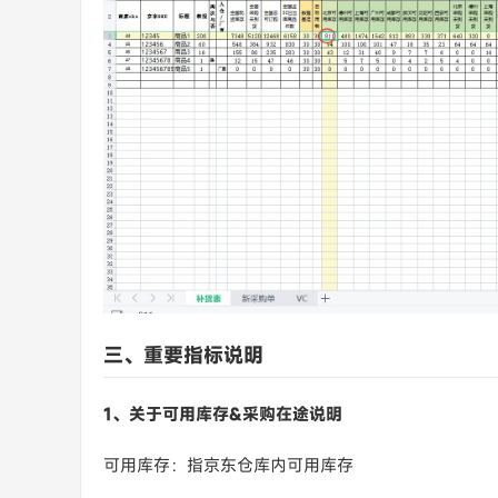
三、重要指标说明
1、关于可用库存&采购在途说明
可用库存：指京东仓库内可用库存