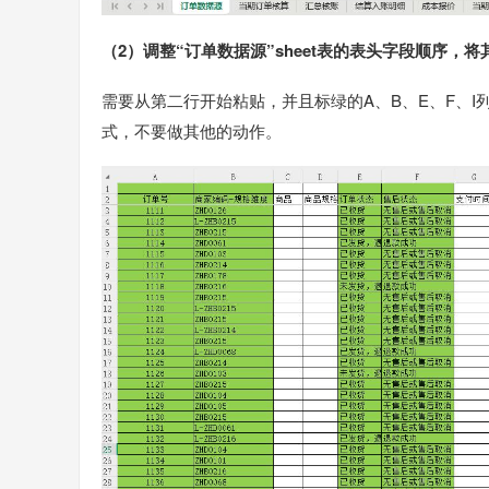
（2）调整“订单数据源”sheet表的表头字段顺序，将
需要从第二行开始粘贴，并且标绿的A、B、E、F、
式，不要做其他的动作。