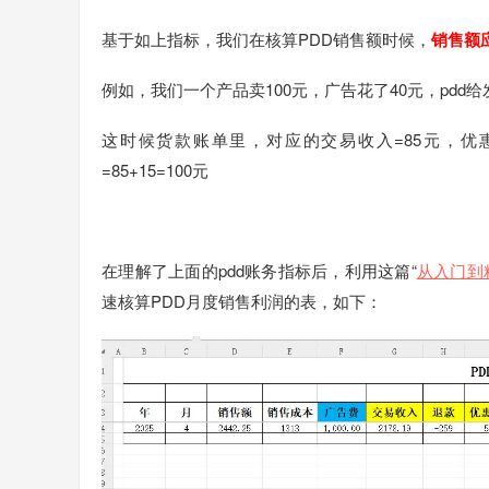
基于如上指标，我们在核算PDD销售额时候，
销售额
例如，我们一个产品卖100元，广告花了40元，pdd
这时候货款账单里，对应的交易收入=85元，优
=85+15=100元
在理解了上面的pdd账务指标后，利用这篇“
从入门到精
速核算PDD月度销售利润的表，如下：