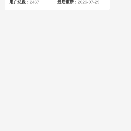
用户总数：
2467
最后更新：
2026-07-29