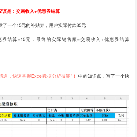
应该是：交易收入+优惠券结算
给发了一个15元的补贴券，用户实际付款85元
惠券结算=15元，最终的实际销售额=交易收入+优惠券结算
通，快速掌握Excel数据分析技能”！
中的知识点，写了一个快