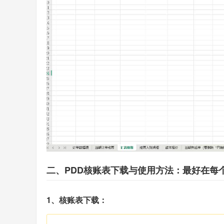
二、PDD核账表下载与使用方法：最好在每
1、核账表下载：