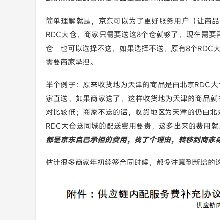
简单理解就是，京东可以为了更好服务用户（让商品
RDC大仓，商家只需要送这8个仓就够了，现在需要
仓，也可以选择不送，如果选择不送，原有8个RDC
需要商家承担。
举个例子：原来收货地为天津的商品是由北京RDC大
家直送，如果商家送了，这样收货地为天津的商品就
对比较低；商家不送的话，收货地区为天津的仍由北京
RDC大仓送同城的配送费用要贵，这多出来的费用
都是京东自己承担的费用，找了个理由，转移到商家
估计很多商家年初续签合同时候，都没注意到新增的