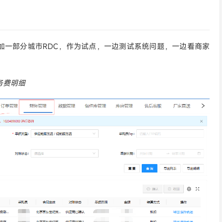
增加一部分城市RDC，作为试点，一边测试系统问题，一边看商家
服务费明细