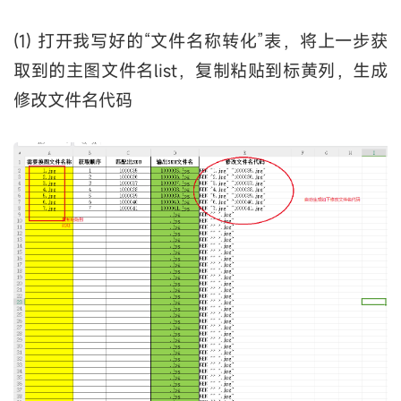
(1) 打开我写好的“文件名称转化”表，将上一步获
取到的主图文件名list，复制粘贴到标黄列，生成
修改文件名代码