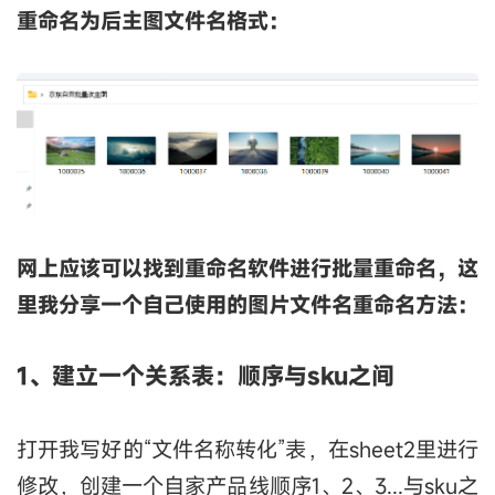
重命名为后主图文件名格式：
网上应该可以找到重命名软件进行批量重命名，这
里我分享一个自己使用的图片文件名重命名方法：
1、建立一个关系表：顺序与sku之间
打开我写好的“文件名称转化”表，在sheet2里进行
修改，创建一个自家产品线顺序1、2、3...与sku之