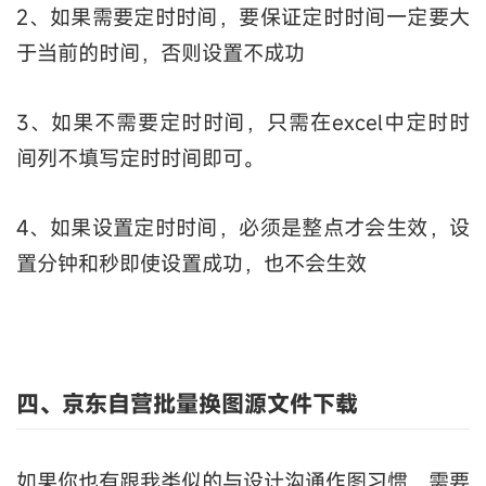
2、如果需要定时时间，要保证定时时间一定要大
于当前的时间，否则设置不成功
3、如果不需要定时时间，只需在excel中定时时
间列不填写定时时间即可。
4、如果设置定时时间，必须是整点才会生效，设
置分钟和秒即使设置成功，也不会生效
四、京东自营批量换图源文件下载
如果你也有跟我类似的与设计沟通作图习惯，需要