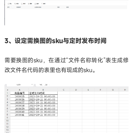
3、设定需换图的sku与定时发布时间
需要换图的sku，在通过“文件名称转化”表生成修
改文件名代码的表里也有现成的sku。