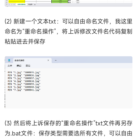
(2) 新建一个文本txt：可以自由命名文件，我这里
命名为“重命名操作”，将上诉修改文件名代码复制
粘贴进去并保存
(3) 然后将上诉保存的“重命名操作”txt文件再另存
为.bat文件：保存类型需要选所有文件，可以自由