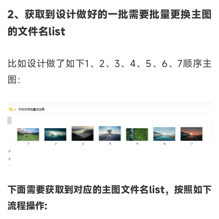
2、获取到设计做好的一批需要批量更换主图
的文件名list
比如设计做了如下1、2、3、4、5、6、7顺序主
图：
下面需要获取到对应的主图文件名list，按照如下
流程操作: