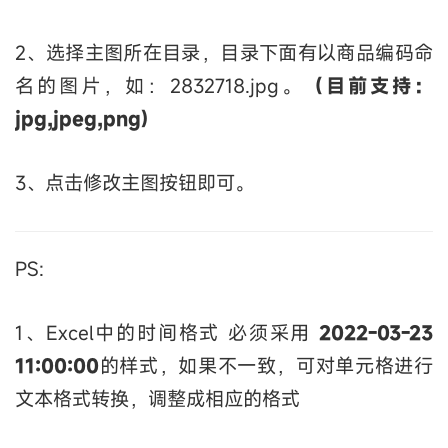
2、选择主图所在目录，目录下面有以商品编码命
名的图片，如：2832718.jpg。
（目前支持：
jpg,jpeg,png)
3、点击修改主图按钮即可。
PS:
1、Excel中的时间格式 必须采用
2022-03-23
11:00:00
的样式，如果不一致，可对单元格进行
文本格式转换，调整成相应的格式