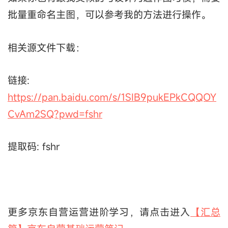
批量重命名主图，可以参考我的方法进行操作。
相关源文件下载：
链接:
https://pan.baidu.com/s/1SIB9pukEPkCQQOY
CvAm2SQ?pwd=fshr
提取码: fshr
更多京东自营运营进阶学习，请点击进入
【汇总