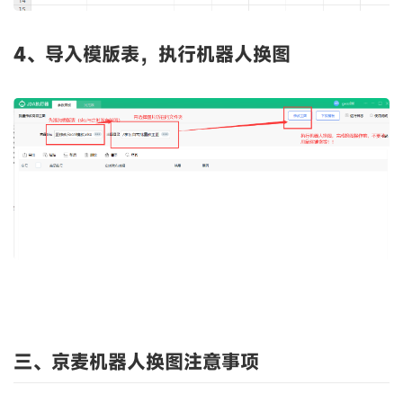
4、导入模版表，执行机器人换图
三、京麦机器人换图注意事项