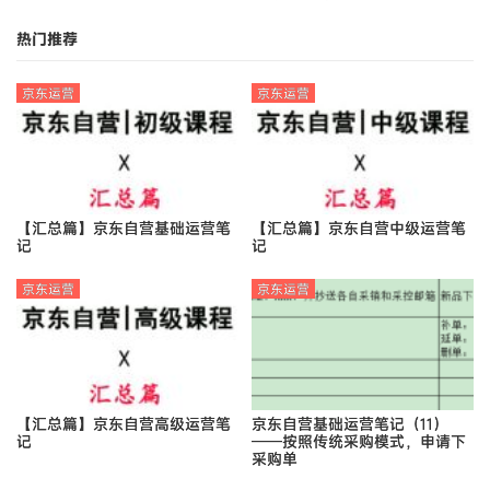
量
热门推荐
京东运营
京东运营
【汇总篇】京东自营基础运营笔
【汇总篇】京东自营中级运营笔
记
记
京东运营
京东运营
【汇总篇】京东自营高级运营笔
京东自营基础运营笔记（11）
记
——按照传统采购模式，申请下
采购单