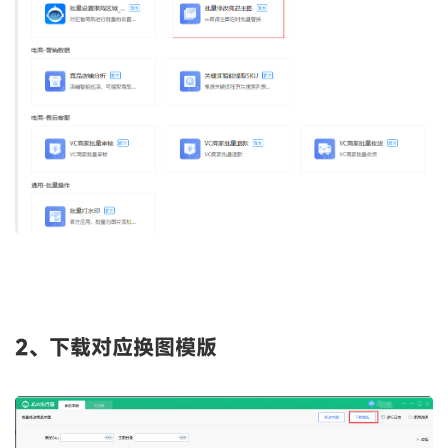
2、下载对应换图模版