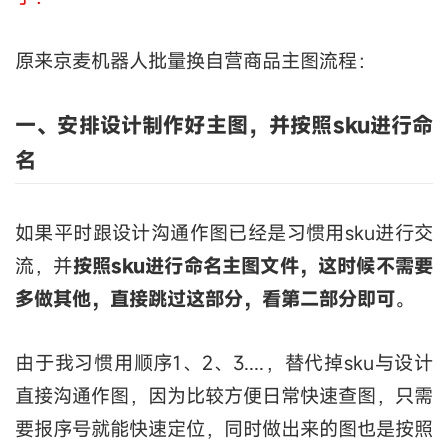
原来京麦机器人批量换自营商品主图流程：
一、安排设计制作好主图，并按照sku进行命
名
如果平时跟设计沟通作图已经是习惯用sku进行交
流，并
按照sku进行命名主图文件，这时候不需要
多做其他，直接跳过这部分，看第二部分即可
。
由于我习惯用顺序1、2、3....，替代掉sku与设计
直接沟通作图，因为比较方便日常快速查图，只需
要报序号就能快速定位，同时做出来的图也是按照