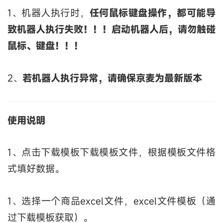
1、机器人执行时，
任何鼠标键盘操作，都可能导
致机器人执行失败！！！启动机器人后，请勿触碰
鼠标、键盘！！！
2、
若机器人执行异常，请确保京麦为最新版本
使用说明
1、点击下载模板下载模板文件，根据模板文件格
式填好数据。
1、选择一个商品excel文件，excel文件模板（通
过下载模板获取）。