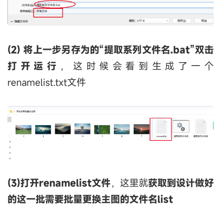
(2) 将上一步另存为的“提取系列文件名.bat”双击
打开运行
，这时候会看到生成了一个
renamelist.txt文件
(3)打开renamelist文件
，这里就
获取到设计做好
的这一批需要批量更换主图的文件名list