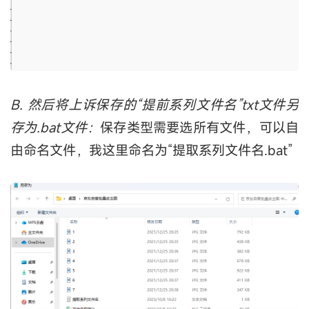
B. 然后将上诉保存的“提前系列文件名”txt文件另
存为.bat文件：
保存类型需要选所有文件，可以自
由命名文件，我这里命名为“提取系列文件名.bat”