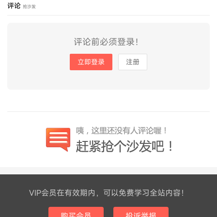
评论
抢沙发
评论前必须登录！
立即登录
注册
VIP会员在有效期内，可以免费学习全站内容！
购买会员
投诉举报