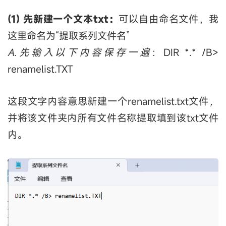
(1) 先新建一个文本txt：
可以自由命名文件，我
这里命名为“提取系列文件名”
A.先输入以下内容保存一遍
：DIR *.* /B>
renamelist.TXT
这段文字内容意思新建一个renamelist.txt文件
，
并将该文件夹内所有文件名称提取填到该txt文件
内。