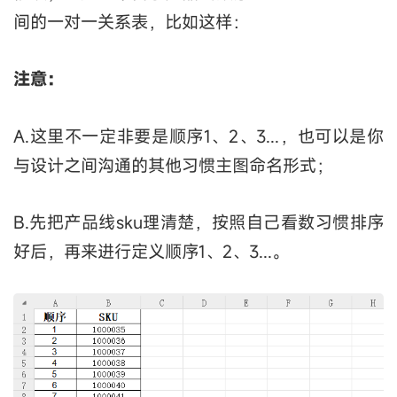
间的一对一关系表，比如这样：
注意：
A.这里不一定非要是顺序1、2、3...，也可以是你
与设计之间沟通的其他习惯主图命名形式；
B.先把产品线sku理清楚，按照自己看数习惯排序
好后，再来进行定义顺序1、2、3...。