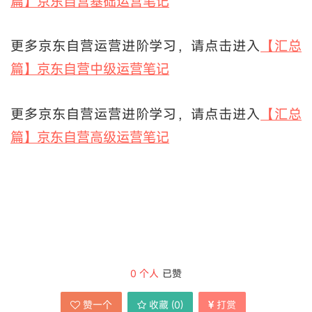
篇】京东自营基础运营笔记
更多京东自营运营进阶学习，请点击进入
【汇总
篇】京东自营中级运营笔记
更多京东自营运营进阶学习，请点击进入
【汇总
篇】京东自营高级运营笔记
0
个人
已赞
赞一个
收藏 (
0
)
打赏