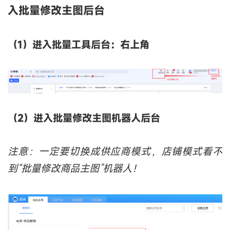
入批量修改主图后台
（1）进入批量工具后台：右上角
（2）进入批量修改主图机器人后台
注意：一定要切换成供应商模式，店铺模式看不
到“批量修改商品主图”机器人！