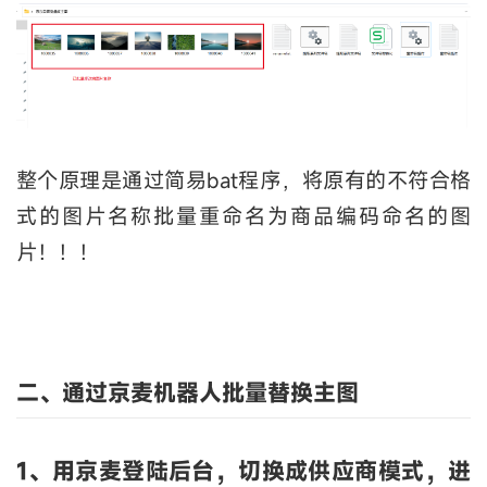
整个原理是通过简易bat程序，将原有的不符合格
式的图片名称批量重命名为商品编码命名的图
片！！！
二、通过京麦机器人批量替换主图
1、用京麦登陆后台，切换成供应商模式，进