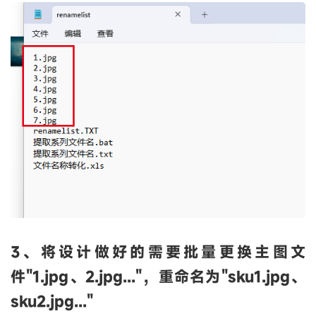
3、将设计做好的需要批量更换主图文
件"1.jpg、2.jpg..."，重命名为"sku1.jpg、
sku2.jpg..."