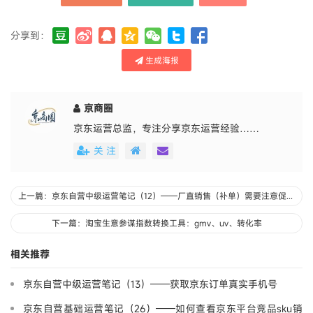
分享到：
生成海报
京商圈
京东运营总监，专注分享京东运营经验……
关 注
上一篇：京东自营中级运营笔记（12）——厂直销售（补单）需要注意促销折扣
下一篇：淘宝生意参谋指数转换工具：gmv、uv、转化率
相关推荐
京东自营中级运营笔记（13）——获取京东订单真实手机号
京东自营基础运营笔记（26）——如何查看京东平台竞品sku销