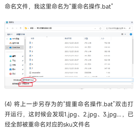
命名文件，我这里命名为“重命名操作.bat”
(4) 将上一步另存为的“提重命名操作.bat”双击打
开运行，这时候会发现1.jpg、2.jpg、3.jpg...，已
经全部被重命名对应的sku文件名