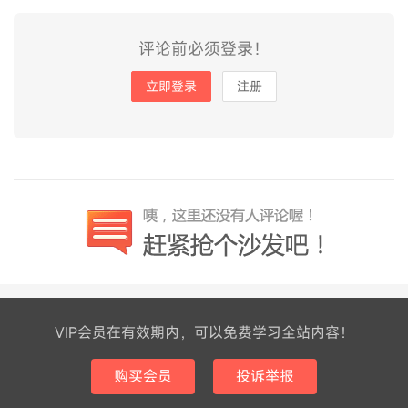
评论前必须登录！
立即登录
注册
VIP会员在有效期内，可以免费学习全站内容！
购买会员
投诉举报