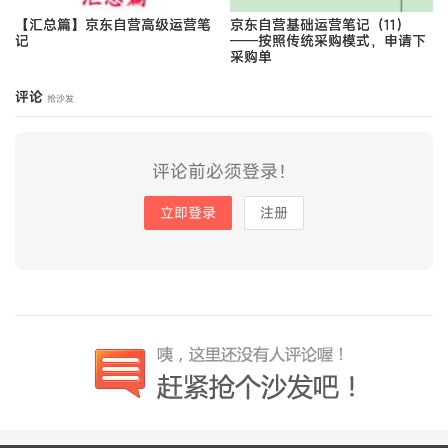
【汇总篇】京东自营高级运营笔
京东自营基础运营笔记（11）
记
——按照传统采购模式，申请下
采购单
评论
抢沙发
评论前必须登录！
立即登录
注册