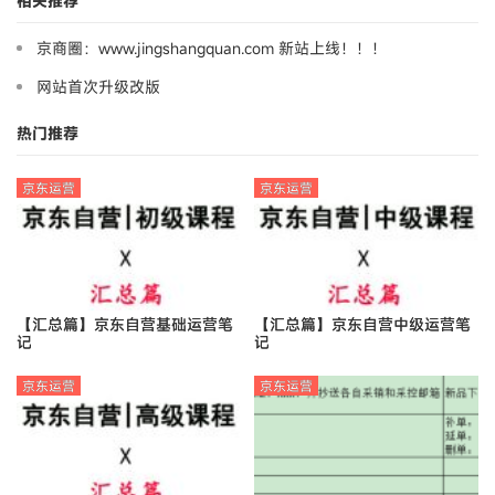
相关推荐
京商圈：www.jingshangquan.com 新站上线！！！
网站首次升级改版
热门推荐
京东运营
京东运营
【汇总篇】京东自营基础运营笔
【汇总篇】京东自营中级运营笔
记
记
京东运营
京东运营