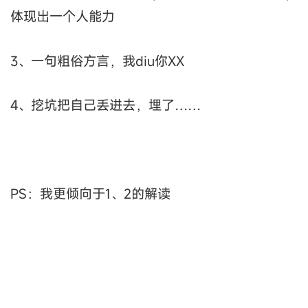
体现出一个人能力
3、一句粗俗方言，我diu你XX
4、挖坑把自己丢进去，埋了……
PS：我更倾向于1、2的解读