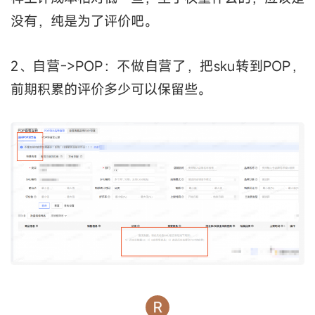
没有，纯是为了评价吧。
2、自营->POP：不做自营了，把sku转到POP，
前期积累的评价多少可以保留些。