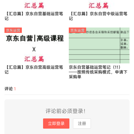
【汇总篇】京东自营基础运营笔
【汇总篇】京东自营中级运营笔
记
记
京东运营
京东运营
【汇总篇】京东自营高级运营笔
京东自营基础运营笔记（11）
记
——按照传统采购模式，申请下
采购单
评论
1
评论前必须登录！
立即登录
注册