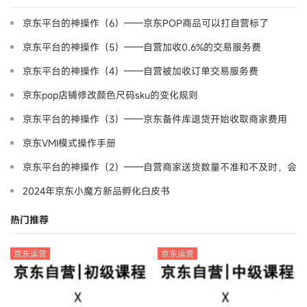
京东平台的神操作（6）——京东POP商品可以打自营标了
京东平台的神操作（5）——自营加收0.6%的交易服务费
京东平台的神操作（4）——自营被加收订单交易服务费
京东pop店铺修改颜色尺码sku的变化规则
京东平台的神操作（3）——京东备件库退货开始收取商家费用
京东VMI模式操作手册
京东平台的神操作（2）——自营商家送货数量不准和不及时，会
罚款！！
2024年京东小魔方新品孵化白皮书
热门推荐
京东运营
京东运营